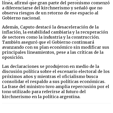
línea, afirmó que gran parte del peronismo comenzó
a diferenciarse del kirchnerismo y señaló que no
observa riesgos de un retorno de ese espacio al
Gobierno nacional.
Además, Caputo destacó la desaceleración de la
inflación, la estabilidad cambiaria y la recuperación
de sectores como la industria y la construcción.
También aseguró que el Gobierno continuará
avanzando con su plan económico sin modificar sus
principales lineamientos, pese a las críticas de la
oposición.
Las declaraciones se produjeron en medio de la
discusión política sobre el escenario electoral de los
próximos años y mientras el oficialismo busca
consolidar el respaldo a sus políticas económicas.
La frase del ministro tuvo amplia repercusión por el
tono utilizado para referirse al futuro del
kirchnerismo en la política argentina.