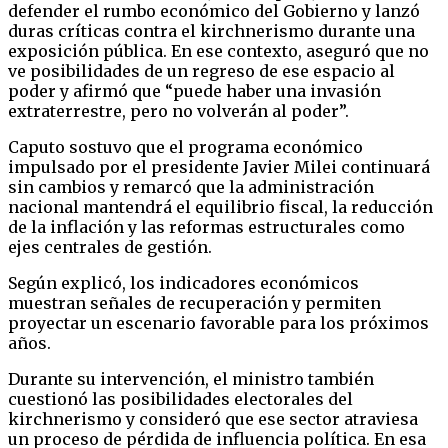
defender el rumbo económico del Gobierno y lanzó
duras críticas contra el kirchnerismo durante una
exposición pública. En ese contexto, aseguró que no
ve posibilidades de un regreso de ese espacio al
poder y afirmó que “puede haber una invasión
extraterrestre, pero no volverán al poder”.
Caputo sostuvo que el programa económico
impulsado por el presidente Javier Milei continuará
sin cambios y remarcó que la administración
nacional mantendrá el equilibrio fiscal, la reducción
de la inflación y las reformas estructurales como
ejes centrales de gestión.
Según explicó, los indicadores económicos
muestran señales de recuperación y permiten
proyectar un escenario favorable para los próximos
años.
Durante su intervención, el ministro también
cuestionó las posibilidades electorales del
kirchnerismo y consideró que ese sector atraviesa
un proceso de pérdida de influencia política. En esa