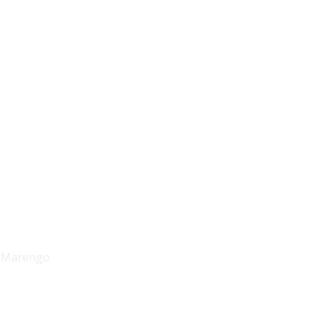
. Marengo