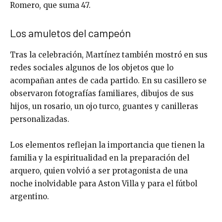
Romero, que suma 47.
Los amuletos del campeón
Tras la celebración, Martínez también mostró en sus
redes sociales algunos de los objetos que lo
acompañan antes de cada partido. En su casillero se
observaron fotografías familiares, dibujos de sus
hijos, un rosario, un ojo turco, guantes y canilleras
personalizadas.
Los elementos reflejan la importancia que tienen la
familia y la espiritualidad en la preparación del
arquero, quien volvió a ser protagonista de una
noche inolvidable para Aston Villa y para el fútbol
argentino.