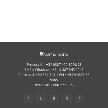
Producción: +54 0387 426 1029/93
SMS y Whatsapp: +54 9 387 545 0045
Comercial: +54 387 543 4494 / +54 9 3878 36
9485
Denuncias: 0800 777 1067