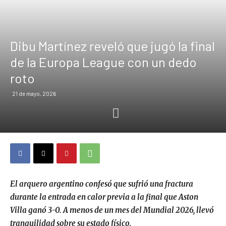
Dibu Martínez reveló que jugó la final
de la Europa League con un dedo
roto
21 de mayo, 2026
El arquero argentino confesó que sufrió una fractura
durante la entrada en calor previa a la final que Aston
Villa ganó 3-0. A menos de un mes del Mundial 2026, llevó
tranquilidad sobre su estado físico.