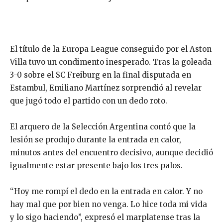
El título de la Europa League conseguido por el
Aston
Villa
tuvo un condimento inesperado. Tras la goleada
3-0 sobre el
SC Freiburg
en la final disputada en
Estambul,
Emiliano Martínez
sorprendió al revelar
que jugó todo el partido con un dedo roto.
El arquero de la Selección Argentina contó que la
lesión se produjo durante la entrada en calor,
minutos antes del encuentro decisivo, aunque decidió
igualmente estar presente bajo los tres palos.
“Hoy me rompí el dedo en la entrada en calor. Y no
hay mal que por bien no venga. Lo hice toda mi vida
y lo sigo haciendo”, expresó el marplatense tras la