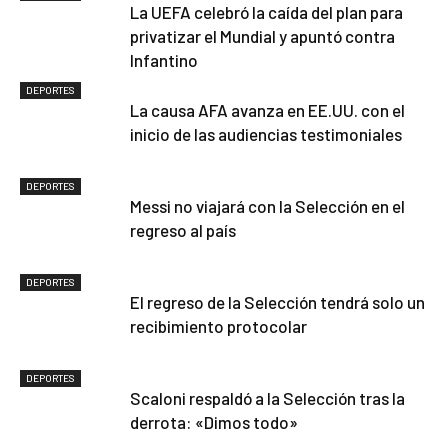
La UEFA celebró la caída del plan para
privatizar el Mundial y apuntó contra
Infantino
DEPORTES
La causa AFA avanza en EE.UU. con el
inicio de las audiencias testimoniales
DEPORTES
Messi no viajará con la Selección en el
regreso al país
DEPORTES
El regreso de la Selección tendrá solo un
recibimiento protocolar
DEPORTES
Scaloni respaldó a la Selección tras la
derrota: «Dimos todo»