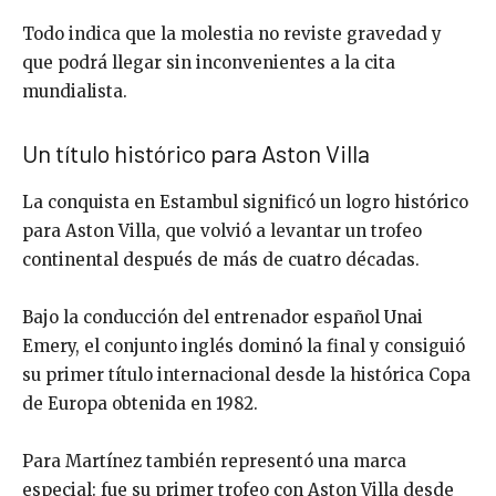
Todo indica que la molestia no reviste gravedad y
que podrá llegar sin inconvenientes a la cita
mundialista.
Un título histórico para Aston Villa
La conquista en Estambul significó un logro histórico
para Aston Villa, que volvió a levantar un trofeo
continental después de más de cuatro décadas.
Bajo la conducción del entrenador español
Unai
Emery
, el conjunto inglés dominó la final y consiguió
su primer título internacional desde la histórica Copa
de Europa obtenida en 1982.
Para Martínez también representó una marca
especial: fue su primer trofeo con Aston Villa desde