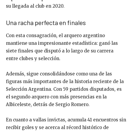
su llegada al club en 2020.
Una racha perfecta en finales
Con esta consagración, el arquero argentino
mantiene una impresionante estadística: ganó las
siete finales que disputó a lo largo de su carrera
entre clubes y selección.
Además, sigue consolidándose como una de las
figuras más importantes de la historia reciente de la
Selección Argentina. Con 59 partidos disputados, es
el segundo arquero con más presencias en la
Albiceleste, detrás de
Sergio Romero
.
En cuanto a vallas invictas, acumula 41 encuentros sin
recibir goles y se acerca al récord histórico de