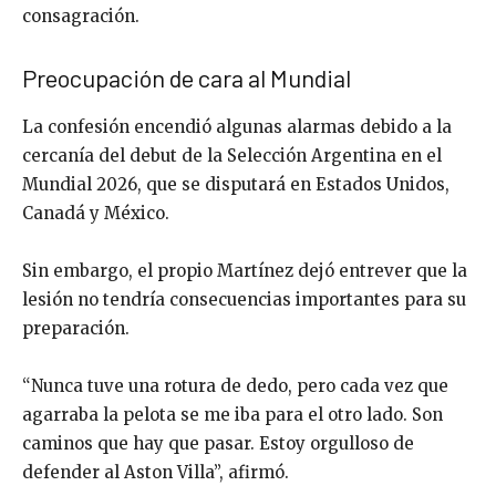
consagración.
Preocupación de cara al Mundial
La confesión encendió algunas alarmas debido a la
cercanía del debut de la Selección Argentina en el
Mundial 2026, que se disputará en
Estados Unidos
,
Canadá
y
México
.
Sin embargo, el propio Martínez dejó entrever que la
lesión no tendría consecuencias importantes para su
preparación.
“Nunca tuve una rotura de dedo, pero cada vez que
agarraba la pelota se me iba para el otro lado. Son
caminos que hay que pasar. Estoy orgulloso de
defender al Aston Villa”, afirmó.