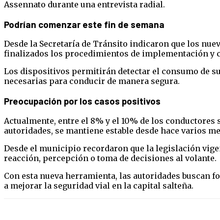
Assennato durante una entrevista radial.
Podrían comenzar este fin de semana
Desde la Secretaría de Tránsito indicaron que los nu
finalizados los procedimientos de implementación y 
Los dispositivos permitirán detectar el consumo de s
necesarias para conducir de manera segura.
Preocupación por los casos positivos
Actualmente, entre el 8% y el 10% de los conductores s
autoridades, se mantiene estable desde hace varios me
Desde el municipio recordaron que la legislación vigen
reacción, percepción o toma de decisiones al volante.
Con esta nueva herramienta, las autoridades buscan for
a mejorar la seguridad vial en la capital salteña.