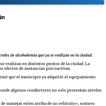
án
oles de alcoholemia que ya se realizan en la ciudad.
e realizan en distintos puntos de la ciudad. La
s efectos de sustancias psicoactivas.
ormó que el municipio ya adquirió el equipamiento
, donde algunos conductores no solo presentan niveles
 de manejar estén arriba de un vehículo», sostuvo