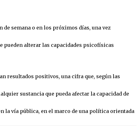
n de semana o en los próximos días, una vez
e pueden alterar las capacidades psicofísicas
n resultados positivos, una cifra que, según las
ualquier sustancia que pueda afectar la capacidad de
n la vía pública, en el marco de una política orientada