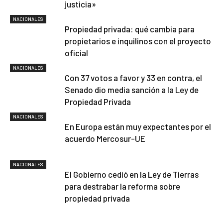
justicia»
NACIONALES
Propiedad privada: qué cambia para
propietarios e inquilinos con el proyecto
oficial
NACIONALES
Con 37 votos a favor y 33 en contra, el
Senado dio media sanción a la Ley de
Propiedad Privada
NACIONALES
En Europa están muy expectantes por el
acuerdo Mercosur-UE
NACIONALES
El Gobierno cedió en la Ley de Tierras
para destrabar la reforma sobre
propiedad privada