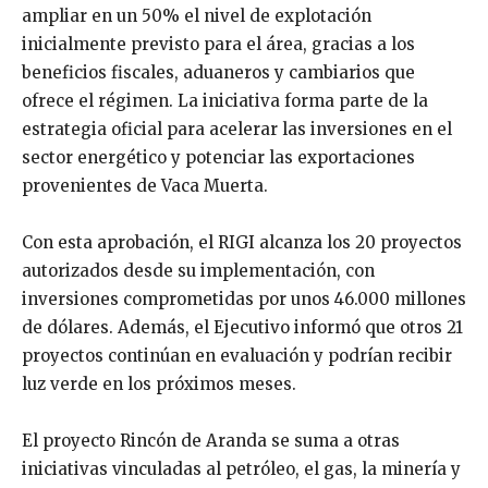
ampliar en un 50% el nivel de explotación
inicialmente previsto para el área, gracias a los
beneficios fiscales, aduaneros y cambiarios que
ofrece el régimen. La iniciativa forma parte de la
estrategia oficial para acelerar las inversiones en el
sector energético y potenciar las exportaciones
provenientes de Vaca Muerta.
Con esta aprobación, el RIGI alcanza los 20 proyectos
autorizados desde su implementación, con
inversiones comprometidas por unos 46.000 millones
de dólares. Además, el Ejecutivo informó que otros 21
proyectos continúan en evaluación y podrían recibir
luz verde en los próximos meses.
El proyecto Rincón de Aranda se suma a otras
iniciativas vinculadas al petróleo, el gas, la minería y