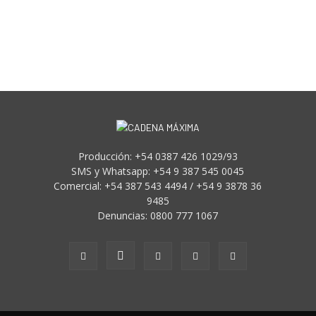
Producción: +54 0387 426 1029/93
SMS y Whatsapp: +54 9 387 545 0045
Comercial: +54 387 543 4494 / +54 9 3878 36
9485
Denuncias: 0800 777 1067