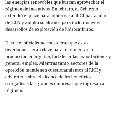
las energías renovables que buscan aprovechar el
régimen de incentivos. En febrero, el Gobierno
extendió el plazo para adherirse al RIGI hasta julio
de 2027 y amplió su alcance para incluir nuevos
desarrollos de explotación de hidrocarburos.
Desde el oficialismo consideran que estas
inversiones serán clave para incrementar la
producción energética, fortalecer las exportaciones y
generar empleo. Mientras tanto, sectores de la
oposición mantienen cuestionamientos al RIGI y
advierten sobre el alcance de los beneficios
otorgados a las grandes empresas que ingresan al
régimen.