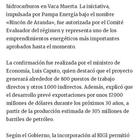
hidrocarburos en Vaca Muerta. La iniciativa,
impulsada por Pampa Energía bajo el nombre
«Rincón de Aranda», fue autorizada por el Comité
Evaluador del régimen y representa uno de los
emprendimientos energéticos más importantes
aprobados hasta el momento.
La confirmación fue realizada por el ministro de
Economía, Luis Caputo, quien destacó que el proyecto
generará alrededor de 800 puestos de trabajo
directos y otros 1.000 indirectos. Además, explicó que
el desarrollo prevé exportaciones por unos 17.000
millones de dólares durante los próximos 30 años, a
partir de la producción estimada de 305 millones de
barriles de petróleo.
Según el Gobierno, la incorporación al RIGI permitió