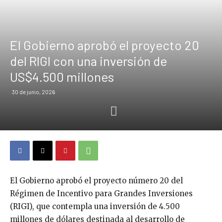
El Gobierno aprobó el proyecto 20
del RIGI con una inversión de
US$4.500 millones
30 de junio, 2026
El Gobierno aprobó el proyecto número 20 del
Régimen de Incentivo para Grandes Inversiones
(RIGI), que contempla una inversión de 4.500
millones de dólares destinada al desarrollo de