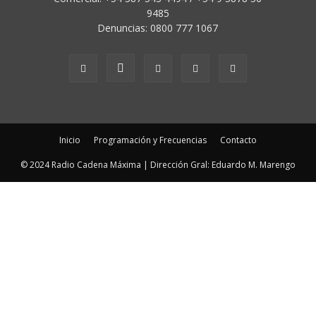
9485
Denuncias: 0800 777 1067
Inicio
Programación y Frecuencias
Contacto
© 2024 Radio Cadena Máxima | Dirección Gral: Eduardo M. Marengo