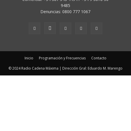
9485
Denuncias: 0800 777 1067
Inicio
Programación y Frecuencias
Contacto
© 2024 Radio Cadena Máxima | Dirección Gral: Eduardo M. Marengo