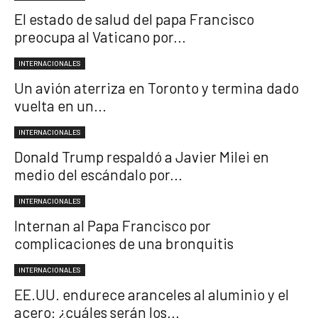
El estado de salud del papa Francisco
preocupa al Vaticano por...
INTERNACIONALES
Un avión aterriza en Toronto y termina dado
vuelta en un...
INTERNACIONALES
Donald Trump respaldó a Javier Milei en
medio del escándalo por...
INTERNACIONALES
Internan al Papa Francisco por
complicaciones de una bronquitis
INTERNACIONALES
EE.UU. endurece aranceles al aluminio y el
acero: ¿cuáles serán los...