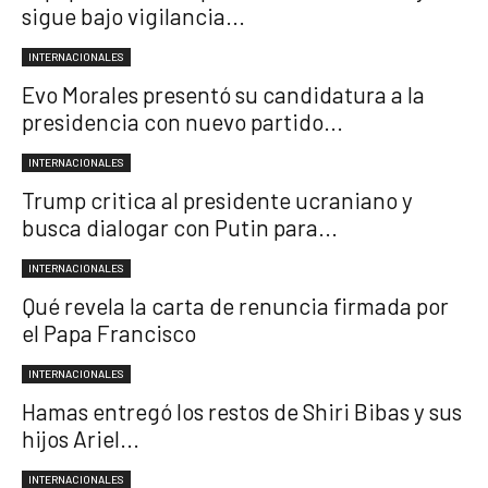
sigue bajo vigilancia...
INTERNACIONALES
Evo Morales presentó su candidatura a la
presidencia con nuevo partido...
INTERNACIONALES
Trump critica al presidente ucraniano y
busca dialogar con Putin para...
INTERNACIONALES
Qué revela la carta de renuncia firmada por
el Papa Francisco
INTERNACIONALES
Hamas entregó los restos de Shiri Bibas y sus
hijos Ariel...
INTERNACIONALES