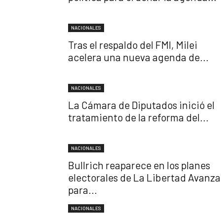
NACIONALES
Tras el respaldo del FMI, Milei
acelera una nueva agenda de...
NACIONALES
La Cámara de Diputados inició el
tratamiento de la reforma del...
NACIONALES
Bullrich reaparece en los planes
electorales de La Libertad Avanza
para...
NACIONALES