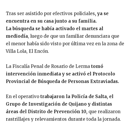
Tras ser asistido por efectivos policiales
, ya se
encuentra en su casa junto a su familia.
La búsqueda se había activado el martes al
mediodía
, luego de que un familiar denunciara que
el menor había sido visto por última vez en la zona de
Villa Lola, El Encón.
La Fiscalía Penal de Rosario de Lerma
tomó
intervención inmediata y se activó el Protocolo
Provincial de Búsqueda de Personas Extraviadas.
En el operativo
trabajaron la Policía de Salta, el
Grupo de Investigación de Quijano y distintas
áreas del Distrito de Prevención 10,
que realizaron
rastrillajes y relevamientos durante toda la jornada.