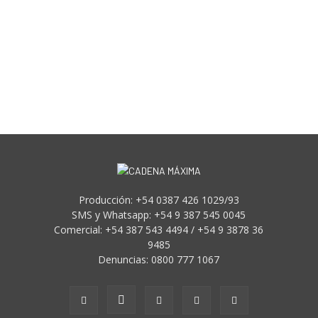
Producción: +54 0387 426 1029/93
SMS y Whatsapp: +54 9 387 545 0045
Comercial: +54 387 543 4494 / +54 9 3878 36
9485
Denuncias: 0800 777 1067