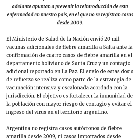
adelante apuntan a prevenir la reintroducción de esta
enfermedad en nuestro país, en el que no se registran casos
desde 2009.
El Ministerio de Salud de la Nación envió 20 mil
vacunas adicionales de fiebre amarilla a Salta ante la
confirmación de cuatro casos de fiebre amarilla en el
departamento boliviano de Santa Cruz y un contagio
adicional reportado en La Paz. El envío de estas dosis
de refuerzo se realiza como parte de la estrategia de
vacunación intensiva y escalonada acordada con la
jurisdicción. El objetivo es fortalecer la inmunidad de
la población con mayor riesgo de contagio y evitar el
ingreso del virus en el territorio argentino.
Argentina no registra casos autóctonos de fiebre
amarilla desde 2009, ni casos importados desde