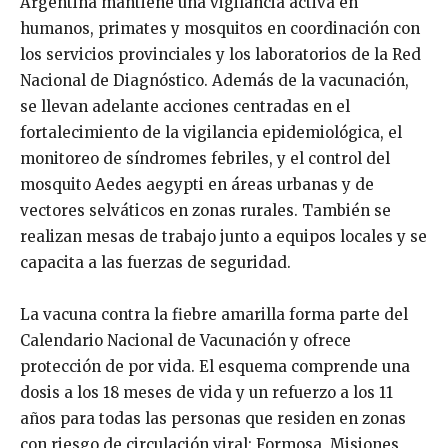
Argentina mantiene una vigilancia activa en
humanos, primates y mosquitos en coordinación con
los servicios provinciales y los laboratorios de la Red
Nacional de Diagnóstico. Además de la vacunación,
se llevan adelante acciones centradas en el
fortalecimiento de la vigilancia epidemiológica, el
monitoreo de síndromes febriles, y el control del
mosquito Aedes aegypti en áreas urbanas y de
vectores selváticos en zonas rurales. También se
realizan mesas de trabajo junto a equipos locales y se
capacita a las fuerzas de seguridad.
La vacuna contra la fiebre amarilla forma parte del
Calendario Nacional de Vacunación y ofrece
protección de por vida. El esquema comprende una
dosis a los 18 meses de vida y un refuerzo a los 11
años para todas las personas que residen en zonas
con riesgo de circulación viral: Formosa, Misiones,