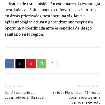
selvático de transmisión. En este marco, la estrategia
acordada con Salta apunta a reforzar las coberturas
en áreas priorizadas, sostener una vigilancia
epidemiológica activa y garantizar una respuesta
oportuna y coordinada ante escenarios de riesgo
sanitario en la región.
Artículo anterior
Artículo siguiente
Santilli se reunió con
Salió de Pichanal con 13 kilos de
gobernadores en San Juan
cocaína ocultos en la
carrocería del auto