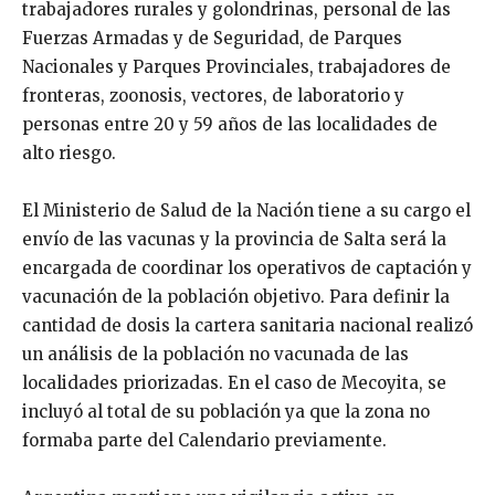
trabajadores rurales y golondrinas, personal de las
Fuerzas Armadas y de Seguridad, de Parques
Nacionales y Parques Provinciales, trabajadores de
fronteras, zoonosis, vectores, de laboratorio y
personas entre 20 y 59 años de las localidades de
alto riesgo.
El Ministerio de Salud de la Nación tiene a su cargo el
envío de las vacunas y la provincia de Salta será la
encargada de coordinar los operativos de captación y
vacunación de la población objetivo. Para definir la
cantidad de dosis la cartera sanitaria nacional realizó
un análisis de la población no vacunada de las
localidades priorizadas. En el caso de Mecoyita, se
incluyó al total de su población ya que la zona no
formaba parte del Calendario previamente.