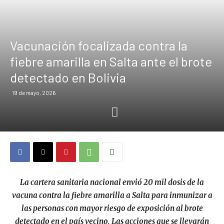
Vacunación focalizada contra la
fiebre amarilla en Salta ante el brote
detectado en Bolivia
19 de mayo, 2026
La cartera sanitaria nacional envió 20 mil dosis de la
vacuna contra la fiebre amarilla a Salta para inmunizar a
las personas con mayor riesgo de exposición al brote
detectado en el país vecino. Las acciones que se llevarán