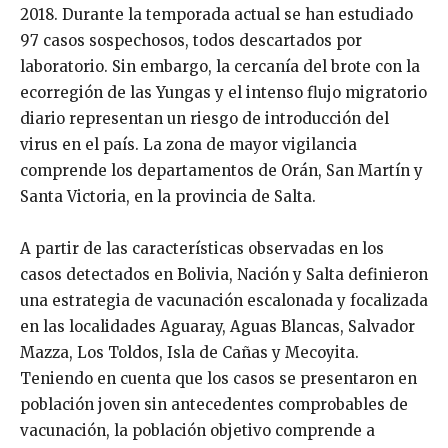
2018. Durante la temporada actual se han estudiado
97 casos sospechosos, todos descartados por
laboratorio. Sin embargo, la cercanía del brote con la
ecorregión de las Yungas y el intenso flujo migratorio
diario representan un riesgo de introducción del
virus en el país. La zona de mayor vigilancia
comprende los departamentos de Orán, San Martín y
Santa Victoria, en la provincia de Salta.
A partir de las características observadas en los
casos detectados en Bolivia, Nación y Salta definieron
una estrategia de vacunación escalonada y focalizada
en las localidades Aguaray, Aguas Blancas, Salvador
Mazza, Los Toldos, Isla de Cañas y Mecoyita.
Teniendo en cuenta que los casos se presentaron en
población joven sin antecedentes comprobables de
vacunación, la población objetivo comprende a