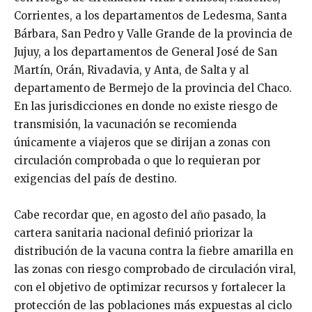
Corrientes, a los departamentos de Ledesma, Santa
Bárbara, San Pedro y Valle Grande de la provincia de
Jujuy, a los departamentos de General José de San
Martín, Orán, Rivadavia, y Anta, de Salta y al
departamento de Bermejo de la provincia del Chaco.
En las jurisdicciones en donde no existe riesgo de
transmisión, la vacunación se recomienda
únicamente a viajeros que se dirijan a zonas con
circulación comprobada o que lo requieran por
exigencias del país de destino.
Cabe recordar que, en agosto del año pasado, la
cartera sanitaria nacional definió priorizar la
distribución de la vacuna contra la fiebre amarilla en
las zonas con riesgo comprobado de circulación viral,
con el objetivo de optimizar recursos y fortalecer la
protección de las poblaciones más expuestas al ciclo