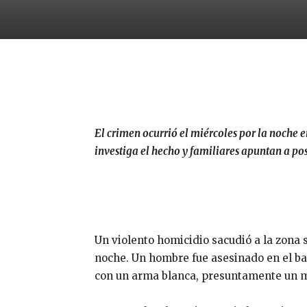
El crimen ocurrió el miércoles por la noche e
investiga el hecho y familiares apuntan a po
Un violento homicidio sacudió a la zona 
noche. Un hombre fue asesinado en el ba
con un arma blanca, presuntamente un m