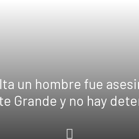
lta un hombre fue ases
e Grande y no hay dete