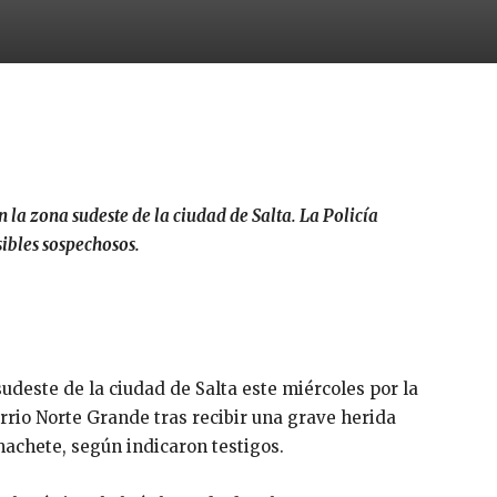
n la zona sudeste de la ciudad de Salta. La Policía
sibles sospechosos.
sudeste de la ciudad de
Salta
este miércoles por la
rrio Norte Grande tras recibir una grave herida
achete, según indicaron testigos.