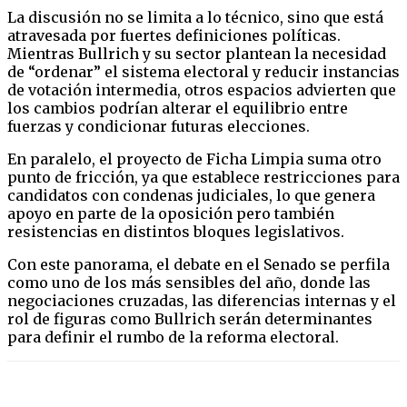
La discusión no se limita a lo técnico, sino que está
atravesada por fuertes definiciones políticas.
Mientras Bullrich y su sector plantean la necesidad
de “ordenar” el sistema electoral y reducir instancias
de votación intermedia, otros espacios advierten que
los cambios podrían alterar el equilibrio entre
fuerzas y condicionar futuras elecciones.
En paralelo, el proyecto de Ficha Limpia suma otro
punto de fricción, ya que establece restricciones para
candidatos con condenas judiciales, lo que genera
apoyo en parte de la oposición pero también
resistencias en distintos bloques legislativos.
Con este panorama, el debate en el Senado se perfila
como uno de los más sensibles del año, donde las
negociaciones cruzadas, las diferencias internas y el
rol de figuras como Bullrich serán determinantes
para definir el rumbo de la reforma electoral.