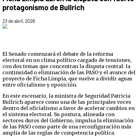
protagonismo de Bullrich
23 de abril, 2026
El Senado comenzará el debate de la reforma
electoral en un clima político cargado de tensiones,
con dos temas que concentran la disputa central: la
continuidad o eliminación de las PASO y el avance del
proyecto de Ficha Limpia, que vuelve a dividir aguas
entre oficialismo y oposición.
En este escenario, la ministra de Seguridad Patricia
Bullrich aparece como una de las principales voces
dentro del oficialismo a favor de acelerar cambios en
el sistema electoral. Su postura, alineada con
sectores duros del Gobierno, impulsa la eliminación
de las PASO como parte de una reconfiguración más
amplia de las reglas de competencia política.