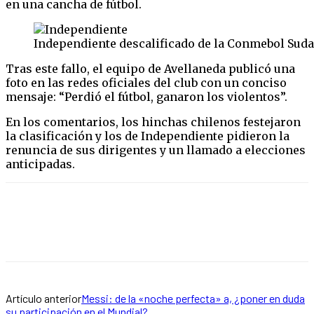
en una cancha de fútbol.
Independiente descalificado de la Conmebol Sud
Tras este fallo, el equipo de Avellaneda publicó una
foto en las redes oficiales del club con un conciso
mensaje: “Perdió el fútbol, ganaron los violentos”.
En los comentarios, los hinchas chilenos festejaron
la clasificación y los de Independiente pidieron la
renuncia de sus dirigentes y un llamado a elecciones
anticipadas.
Artículo anterior
Messi: de la «noche perfecta» a, ¿poner en duda
su participación en el Mundial?