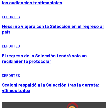
las audiencias testimoniales
DEPORTES
Messi no viajará con la Selección en el regreso al
país
DEPORTES
El regreso de la Selección tendrá solo un
recibimiento protocolar
DEPORTES
Scaloni respaldó a la Selección tras la derrota:
«Dimos todo»