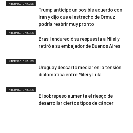
INTERNACIONALES
Trump anticipó un posible acuerdo con
Irán y dijo que el estrecho de Ormuz
podría reabrir muy pronto
INTERNACIONALES
Brasil endureció su respuesta a Milei y
retiró a su embajador de Buenos Aires
INTERNACIONALES
Uruguay descartó mediar en la tensión
diplomática entre Milei y Lula
INTERNACIONALES
El sobrepeso aumenta el riesgo de
desarrollar ciertos tipos de cáncer