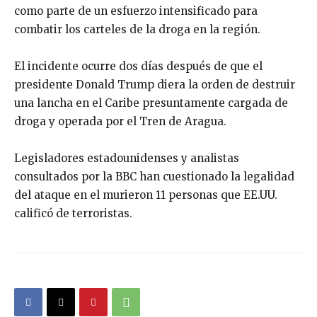
como parte de un esfuerzo intensificado para
combatir los carteles de la droga en la región.
El incidente ocurre dos días después de que el
presidente Donald Trump diera la orden de destruir
una lancha en el Caribe presuntamente cargada de
droga y operada por el Tren de Aragua.
Legisladores estadounidenses y analistas
consultados por la BBC han cuestionado la legalidad
del ataque en el murieron 11 personas que EE.UU.
calificó de terroristas.