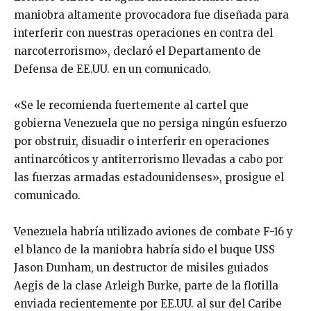
maniobra altamente provocadora fue diseñada para
interferir con nuestras operaciones en contra del
narcoterrorismo», declaró el Departamento de
Defensa de EE.UU. en un comunicado.
«Se le recomienda fuertemente al cartel que
gobierna Venezuela que no persiga ningún esfuerzo
por obstruir, disuadir o interferir en operaciones
antinarcóticos y antiterrorismo llevadas a cabo por
las fuerzas armadas estadounidenses», prosigue el
comunicado.
Venezuela habría utilizado aviones de combate F-16 y
el blanco de la maniobra habría sido el buque USS
Jason Dunham, un destructor de misiles guiados
Aegis de la clase Arleigh Burke, parte de la flotilla
enviada recientemente por EE.UU. al sur del Caribe