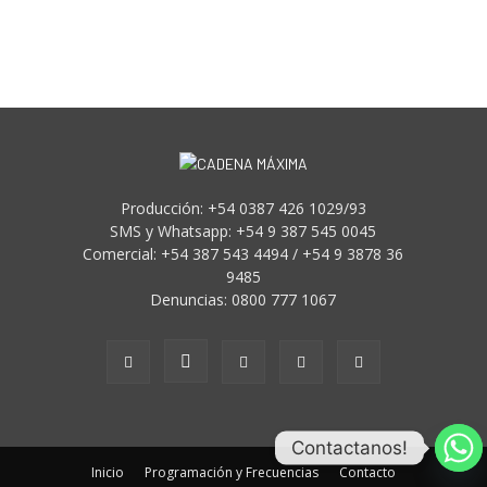
Producción: +54 0387 426 1029/93
SMS y Whatsapp: +54 9 387 545 0045
Comercial: +54 387 543 4494 / +54 9 3878 36
9485
Denuncias: 0800 777 1067
Contactanos!
Inicio
Programación y Frecuencias
Contacto