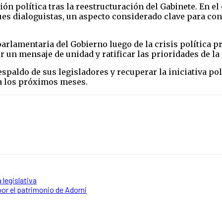
ón política tras la reestructuración del Gabinete. En el 
es dialoguistas, un aspecto considerado clave para con
arlamentaria del Gobierno luego de la crisis política pr
un mensaje de unidad y ratificar las prioridades de la 
spaldo de sus legisladores y recuperar la iniciativa pol
a los próximos meses.
 legislativa
por el patrimonio de Adorni