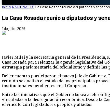
Inicio
NACIONALES
La Casa Rosada reunió a diputados y senadores
La Casa Rosada reunió a diputados y sena
1 de julio, 2026
Javier Milei y la secretaria general de la Presidencia
Casa Rosada para relanzar la agenda legislativa del Go
estrategia parlamentaria del oficialismo y definir las
Del encuentro participaron el nuevo jefe de Gabinete,
reunión se analizó el estado de los principales proye
institucionales pendientes en el Congreso.
Entre las iniciativas que el Gobierno busca acelerar fi
vinculadas a la desregulación económica. Desde la Ca
el vínculo con legisladores propios y aliados.