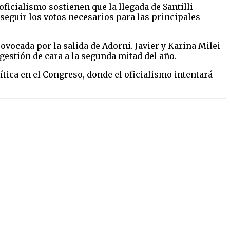
oficialismo sostienen que la llegada de Santilli
seguir los votos necesarios para las principales
ovocada por la salida de Adorni. Javier y Karina Milei
gestión de cara a la segunda mitad del año.
ítica en el Congreso, donde el oficialismo intentará