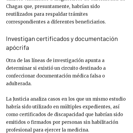
Chagas que, presuntamente, habrían sido
reutilizados para respaldar trámites
correspondientes a diferentes beneficiarios.
Investigan certificados y documentación
apócrifa
Otra de las líneas de investigación apunta a
determinar si existió un circuito destinado a
confeccionar documentación médica falsa o
adulterada.
La Justicia analiza casos en los que un mismo estudio
habría sido utilizado en múltiples expedientes, así
como certificados de discapacidad que habrían sido
emitidos o firmados por personas sin habilitación
profesional para ejercer la medicina.