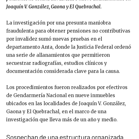
Joaquín V. González, Gaona y El Quebrachal.
La investigación por una presunta maniobra
fraudulenta para obtener pensiones no contributivas
por invalidez sumó nuevas pruebas en el
departamento Anta, donde la Justicia Federal ordenó
una serie de allanamientos que permitieron
secuestrar radiografías, estudios clínicos y
documentación considerada clave para la causa.
Los procedimientos fueron realizados por efectivos
de Gendarmería Nacional en nueve inmuebles
ubicados en las localidades de Joaquín V. González,
Gaona y El Quebrachal, en el marco de una
investigación que lleva más de un año y medio.
Sospechan de una estructura organizada