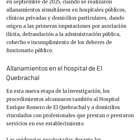
en septiembre de 2025, cuando se realizaron
allanamientos simultáneos en hospitales públicos,
clínicas privadas y domicilios particulares, dando
origen a las primeras imputaciones por asociación
ilícita, defraudación a la administración pública,
cohecho e incumplimiento de los deberes de
funcionario público.
Allanamientos en el hospital de El
Quebrachal
En esta nueva etapa de la investigación, los
procedimientos alcanzaron también al Hospital
Enrique Romero de El Quebrachal y a domicilios
vinculados con profesionales que prestan o prestaron
servicios en ese establecimiento.
Las evidencias recolectadas durante los