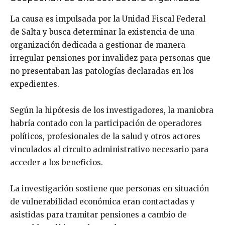
La causa es impulsada por la Unidad Fiscal Federal
de Salta y busca determinar la existencia de una
organización dedicada a gestionar de manera
irregular pensiones por invalidez para personas que
no presentaban las patologías declaradas en los
expedientes.
Según la hipótesis de los investigadores, la maniobra
habría contado con la participación de operadores
políticos, profesionales de la salud y otros actores
vinculados al circuito administrativo necesario para
acceder a los beneficios.
La investigación sostiene que personas en situación
de vulnerabilidad económica eran contactadas y
asistidas para tramitar pensiones a cambio de