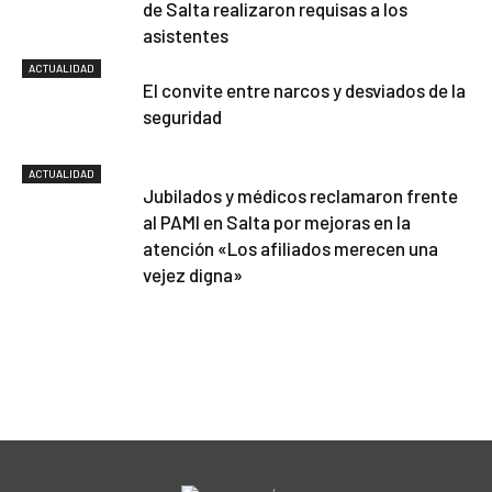
de Salta realizaron requisas a los
asistentes
ACTUALIDAD
El convite entre narcos y desviados de la
seguridad
ACTUALIDAD
Jubilados y médicos reclamaron frente
al PAMI en Salta por mejoras en la
atención «Los afiliados merecen una
vejez digna»