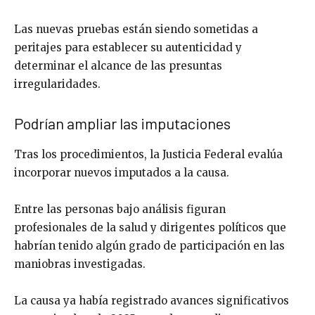
Las nuevas pruebas están siendo sometidas a
peritajes para establecer su autenticidad y
determinar el alcance de las presuntas
irregularidades.
Podrían ampliar las imputaciones
Tras los procedimientos, la Justicia Federal evalúa
incorporar nuevos imputados a la causa.
Entre las personas bajo análisis figuran
profesionales de la salud y dirigentes políticos que
habrían tenido algún grado de participación en las
maniobras investigadas.
La causa ya había registrado avances significativos