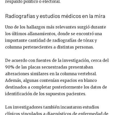
respaldo político o electoral.
Radiografías y estudios médicos en la mira
Uno de los hallazgos más relevantes surgió durante
los últimos allanamientos, donde se encontró una
importante cantidad de radiografías de tórax y
columna pertenecientes a distintas personas.
De acuerdo con fuentes de la investigación, cerca del
90% de las placas secuestradas presentaban
alteraciones similares en la columna vertebral.
Además, algunas contenían espacios en blanco
destinados a completar posteriormente los datos de
identificación de los supuestos pacientes.
Los investigadores también incautaron estudios
clínicos vinculados a diagnósticos de enfermedad de