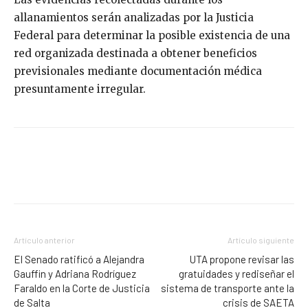
allanamientos serán analizadas por la Justicia
Federal para determinar la posible existencia de una
red organizada destinada a obtener beneficios
previsionales mediante documentación médica
presuntamente irregular.
Artículo anterior
Artículo siguiente
El Senado ratificó a Alejandra
UTA propone revisar las
Gauffin y Adriana Rodríguez
gratuidades y rediseñar el
Faraldo en la Corte de Justicia
sistema de transporte ante la
de Salta
crisis de SAETA