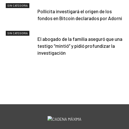
SIN CATEGORIA
Pollicita investigará el origen de los
fondos en Bitcoin declarados por Adorni
SIN CATEGORIA
El abogado de la familia aseguró que una
testigo “mintió” y pidió profundizar la
investigación