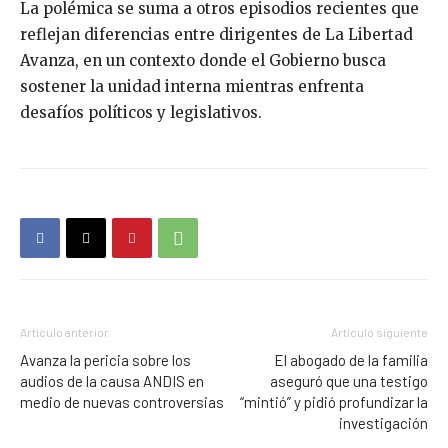
La polémica se suma a otros episodios recientes que
reflejan diferencias entre dirigentes de La Libertad
Avanza, en un contexto donde el Gobierno busca
sostener la unidad interna mientras enfrenta
desafíos políticos y legislativos.
Artículo anterior
Artículo siguiente
Avanza la pericia sobre los
El abogado de la familia
audios de la causa ANDIS en
aseguró que una testigo
medio de nuevas controversias
“mintió” y pidió profundizar la
investigación