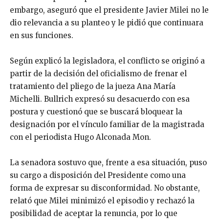
embargo, aseguró que el presidente Javier Milei no le
dio relevancia a su planteo y le pidió que continuara
en sus funciones.
Según explicó la legisladora, el conflicto se originó a
partir de la decisión del oficialismo de frenar el
tratamiento del pliego de la jueza Ana María
Michelli. Bullrich expresó su desacuerdo con esa
postura y cuestionó que se buscará bloquear la
designación por el vínculo familiar de la magistrada
con el periodista Hugo Alconada Mon.
La senadora sostuvo que, frente a esa situación, puso
su cargo a disposición del Presidente como una
forma de expresar su disconformidad. No obstante,
relató que Milei minimizó el episodio y rechazó la
posibilidad de aceptar la renuncia, por lo que