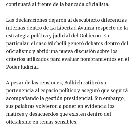
continuará al frente de la bancada oficialista.
Las declaraciones dejaron al descubierto diferencias
internas dentro de La Libertad Avanza respecto de la
estrategia política y judicial del Gobierno. En
particular, el caso Michelli generó debates dentro del
oficialismo y abrió una nueva discusión sobre los
criterios utilizados para evaluar nombramientos en el
Poder Judicial.
A pesar de las tensiones, Bullrich ratificó su
pertenencia al espacio político y aseguró que seguirá
acompañando la gestión presidencial. Sin embargo,
sus palabras volvieron a poner en evidencia los
matices y desacuerdos que existen dentro del
oficialismo en temas sensibles.