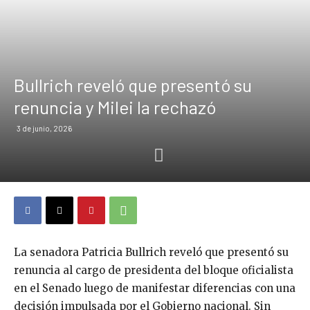
Bullrich reveló que presentó su
renuncia y Milei la rechazó
3 de junio, 2026
La senadora Patricia Bullrich reveló que presentó su
renuncia al cargo de presidenta del bloque oficialista
en el Senado luego de manifestar diferencias con una
decisión impulsada por el Gobierno nacional. Sin