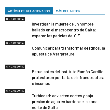
ARTÍCULOS RELACIONADOS
MÁS DEL AUTOR
SIN CATEGORIA
Investigan la muerte de un hombre
hallado en el macrocentro de Salta:
esperan las pericias del CIF
SIN CATEGORIA
Comunicar para transformar destinos: la
apuesta de Asarpreture
SIN CATEGORIA
Estudiantes del Instituto Ramón Carrillo
protestaron por falta de infraestructura
e insumos
SIN CATEGORIA
Turbiedad: advierten cortes y baja
presión de agua en barrios de la zona
norte de Salta