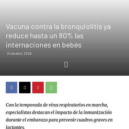
Vacuna contra la bronquiolitis ya
reduce hasta un 80% las
internaciones en bebés
24 de abril, 2026
Con la temporada de virus respiratorios en marcha,
especialistas destacan el impacto de la inmunización
durante el embarazo para prevenir cuadros graves en
lactantes.