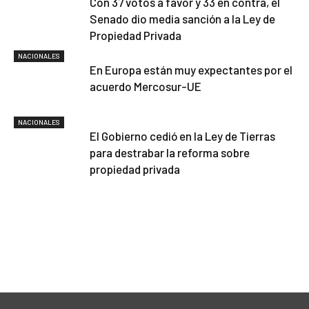
Con 37 votos a favor y 33 en contra, el
Senado dio media sanción a la Ley de
Propiedad Privada
NACIONALES
En Europa están muy expectantes por el
acuerdo Mercosur-UE
NACIONALES
El Gobierno cedió en la Ley de Tierras
para destrabar la reforma sobre
propiedad privada