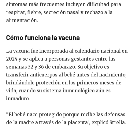
síntomas más frecuentes incluyen dificultad para
respirar, fiebre, secreción nasal y rechazo a la
alimentación.
Cómo funciona la vacuna
La vacuna fue incorporada al calendario nacional en
2024 y se aplica a personas gestantes entre las
semanas 32 y 36 de embarazo. Su objetivo es
transferir anticuerpos al bebé antes del nacimiento,
brindándole protección en los primeros meses de
vida, cuando su sistema inmunológico aún es
inmaduro.
“El bebé nace protegido porque recibe las defensas
de la madre a través de la placenta”, explicó Strella.