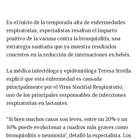
En el inicio de la temporada alta de enfermedades
respiratorias, especialistas resaltan el impacto
positivo de la vacuna contra la bronquiolitis, una
estrategia sanitaria que ya muestra resultados
concretos en la reducción de internaciones en bebés.
La médica infectóloga y epidemióloga
Teresa Strella
explicó que esta enfermedad es causada
principalmente por el
Virus Sincitial Respiratorio
,
uno de los principales responsables de infecciones
respiratorias en lactantes.
“Si bien muchos casos son leves, entre un 20% y un
30% puede evolucionar a cuadros más graves como
bronquiolitis o neumonía”, detalló la especialista. Los