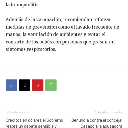
la bronquiolitis.
Además de la vacunación, recomiendan reforzar
medidas de prevención como el lavado frecuente de
manos, la ventilación de ambientes y evitar el
contacto de los bebés con personas que presenten
síntomas respiratorios.
Artículo anterior
Artículo siguiente
Créditos en dólares el Gobierno
Denuncia contra el concejal
reabre un debate sensible y
Casasola la acusadora