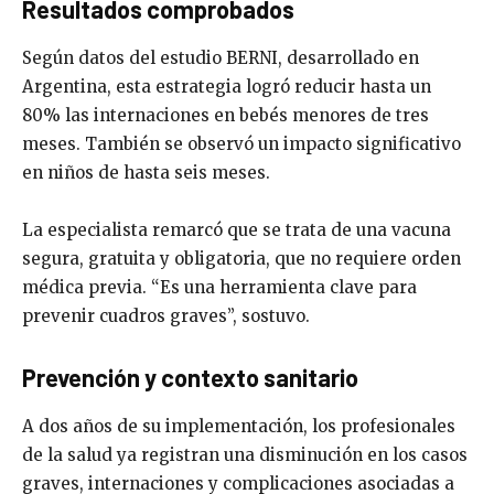
Resultados comprobados
Según datos del estudio BERNI, desarrollado en
Argentina, esta estrategia logró reducir hasta un
80% las internaciones en bebés menores de tres
meses. También se observó un impacto significativo
en niños de hasta seis meses.
La especialista remarcó que se trata de una vacuna
segura, gratuita y obligatoria, que no requiere orden
médica previa. “Es una herramienta clave para
prevenir cuadros graves”, sostuvo.
Prevención y contexto sanitario
A dos años de su implementación, los profesionales
de la salud ya registran una disminución en los casos
graves, internaciones y complicaciones asociadas a