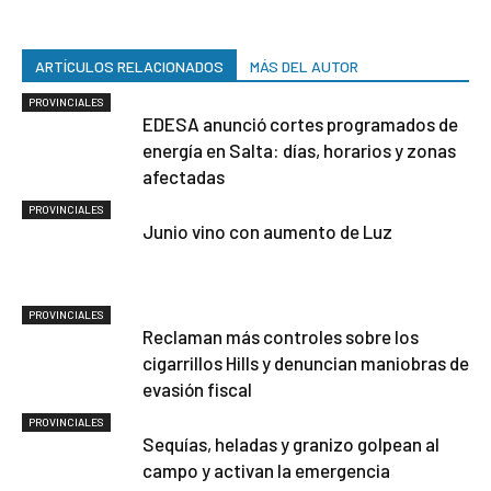
ARTÍCULOS RELACIONADOS
MÁS DEL AUTOR
PROVINCIALES
EDESA anunció cortes programados de
energía en Salta: días, horarios y zonas
afectadas
PROVINCIALES
Junio vino con aumento de Luz
PROVINCIALES
Reclaman más controles sobre los
cigarrillos Hills y denuncian maniobras de
evasión fiscal
PROVINCIALES
Sequías, heladas y granizo golpean al
campo y activan la emergencia