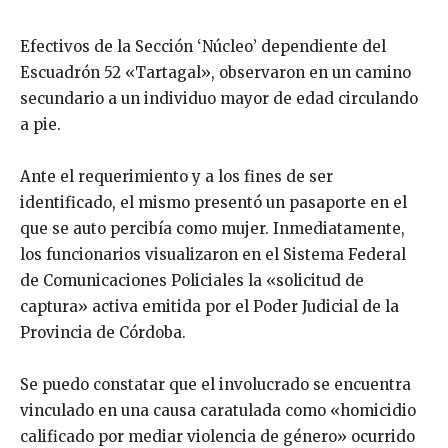
Efectivos de la Sección ‘Núcleo’ dependiente del
Escuadrón 52 «Tartagal», observaron en un camino
secundario a un individuo mayor de edad circulando
a pie.
Ante el requerimiento y a los fines de ser
identificado, el mismo presentó un pasaporte en el
que se auto percibía como mujer. Inmediatamente,
los funcionarios visualizaron en el Sistema Federal
de Comunicaciones Policiales la «solicitud de
captura» activa emitida por el Poder Judicial de la
Provincia de Córdoba.
Se puedo constatar que el involucrado se encuentra
vinculado en una causa caratulada como «homicidio
calificado por mediar violencia de género» ocurrido