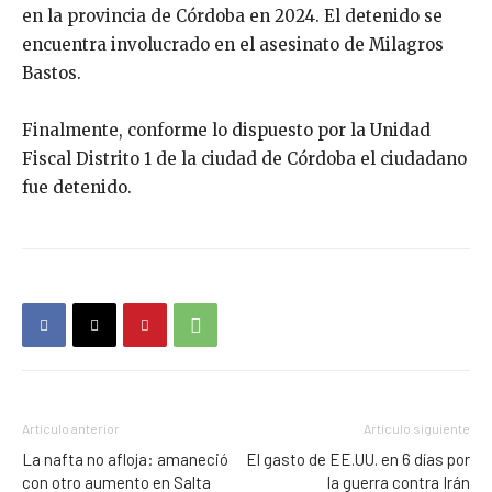
en la provincia de Córdoba en 2024. El detenido se
encuentra involucrado en el asesinato de Milagros
Bastos.
Finalmente, conforme lo dispuesto por la Unidad
Fiscal Distrito 1 de la ciudad de Córdoba el ciudadano
fue detenido.
Artículo anterior
Artículo siguiente
La nafta no afloja: amaneció
El gasto de EE.UU. en 6 días por
con otro aumento en Salta
la guerra contra Irán