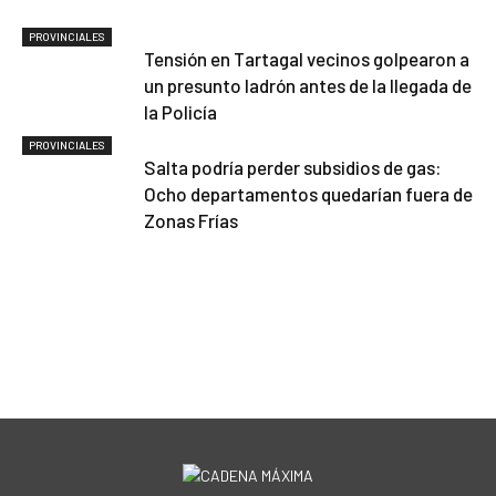
PROVINCIALES
Tensión en Tartagal vecinos golpearon a
un presunto ladrón antes de la llegada de
la Policía
PROVINCIALES
Salta podría perder subsidios de gas:
Ocho departamentos quedarían fuera de
Zonas Frías