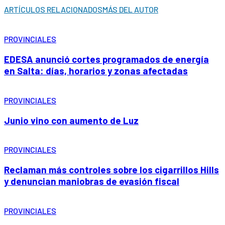
ARTÍCULOS RELACIONADOS
MÁS DEL AUTOR
PROVINCIALES
EDESA anunció cortes programados de energía
en Salta: días, horarios y zonas afectadas
PROVINCIALES
Junio vino con aumento de Luz
PROVINCIALES
Reclaman más controles sobre los cigarrillos Hills
y denuncian maniobras de evasión fiscal
PROVINCIALES