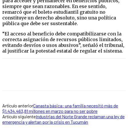
para acceder y permanecer en beneficios públicos,
siempre que sean razonables. En ese sentido,
remarcó que el boleto estudiantil gratuito no
constituye un derecho absoluto, sino una política
pública que debe ser sustentable.
“El acceso al beneficio debe compatibilizarse con la
correcta asignación de recursos públicos limitados,
evitando desvíos o usos abusivos”, señaló el tribunal,
al justificar la potestad estatal de regular el sistema.
Artículo anterior
Canasta básica: una familia necesitó más de
$1.434.463,81 millones en marzo para no ser pobre
Artículo siguiente
Industrias del Norte Grande reclaman una ley de
emergencia y alertan por la crisis en Tucumán