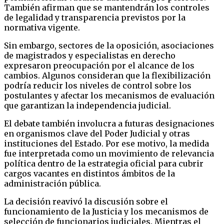
También afirman que se mantendrán los controles
de legalidad y transparencia previstos por la
normativa vigente.
Sin embargo, sectores de la oposición, asociaciones
de magistrados y especialistas en derecho
expresaron preocupación por el alcance de los
cambios. Algunos consideran que la flexibilización
podría reducir los niveles de control sobre los
postulantes y afectar los mecanismos de evaluación
que garantizan la independencia judicial.
El debate también involucra a futuras designaciones
en organismos clave del Poder Judicial y otras
instituciones del Estado. Por ese motivo, la medida
fue interpretada como un movimiento de relevancia
política dentro de la estrategia oficial para cubrir
cargos vacantes en distintos ámbitos de la
administración pública.
La decisión reavivó la discusión sobre el
funcionamiento de la Justicia y los mecanismos de
selección de funcionarios judiciales. Mientras el