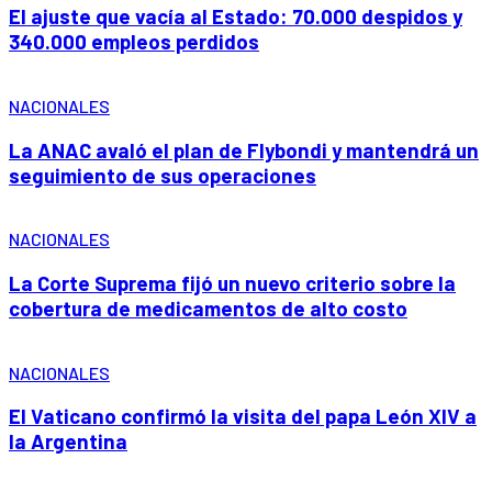
El ajuste que vacía al Estado: 70.000 despidos y
340.000 empleos perdidos
NACIONALES
La ANAC avaló el plan de Flybondi y mantendrá un
seguimiento de sus operaciones
NACIONALES
La Corte Suprema fijó un nuevo criterio sobre la
cobertura de medicamentos de alto costo
NACIONALES
El Vaticano confirmó la visita del papa León XIV a
la Argentina