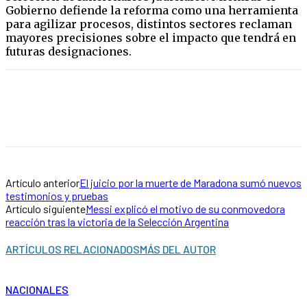
Gobierno defiende la reforma como una herramienta
para agilizar procesos, distintos sectores reclaman
mayores precisiones sobre el impacto que tendrá en
futuras designaciones.
Artículo anterior
El juicio por la muerte de Maradona sumó nuevos
testimonios y pruebas
Artículo siguiente
Messi explicó el motivo de su conmovedora
reacción tras la victoria de la Selección Argentina
ARTÍCULOS RELACIONADOS
MÁS DEL AUTOR
NACIONALES