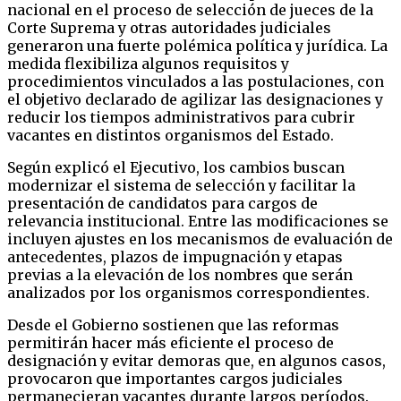
nacional en el proceso de selección de jueces de la
Corte Suprema y otras autoridades judiciales
generaron una fuerte polémica política y jurídica. La
medida flexibiliza algunos requisitos y
procedimientos vinculados a las postulaciones, con
el objetivo declarado de agilizar las designaciones y
reducir los tiempos administrativos para cubrir
vacantes en distintos organismos del Estado.
Según explicó el Ejecutivo, los cambios buscan
modernizar el sistema de selección y facilitar la
presentación de candidatos para cargos de
relevancia institucional. Entre las modificaciones se
incluyen ajustes en los mecanismos de evaluación de
antecedentes, plazos de impugnación y etapas
previas a la elevación de los nombres que serán
analizados por los organismos correspondientes.
Desde el Gobierno sostienen que las reformas
permitirán hacer más eficiente el proceso de
designación y evitar demoras que, en algunos casos,
provocaron que importantes cargos judiciales
permanecieran vacantes durante largos períodos.